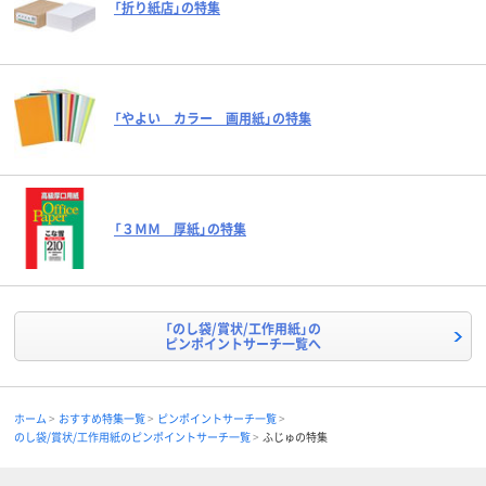
「折り紙店」の特集
「やよい カラー 画用紙」の特集
「３ＭＭ 厚紙」の特集
「のし袋/賞状/工作用紙」の
ピンポイントサーチ一覧へ
ホーム
おすすめ特集一覧
ピンポイントサーチ一覧
のし袋/賞状/工作用紙のピンポイントサーチ一覧
ふじゅの特集