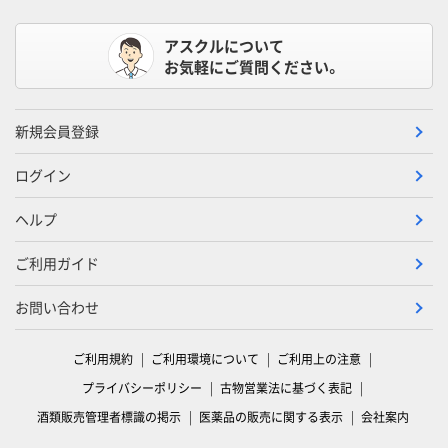
アスクルについて
お気軽にご質問ください。
新規会員登録
ログイン
ヘルプ
ご利用ガイド
お問い合わせ
ご利用規約
ご利用環境について
ご利用上の注意
プライバシーポリシー
古物営業法に基づく表記
酒類販売管理者標識の掲示
医薬品の販売に関する表示
会社案内