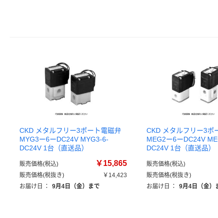
CKD メタルフリー3ポート電磁弁
CKD メタルフリー3
MYG3ー6ーDC24V MYG3-6-
MEG2ー6ーDC24V MEG
DC24V 1台（直送品）
DC24V 1台（直送品）
￥15,865
販売価格(税込)
販売価格(税込)
販売価格(税抜き)
￥14,423
販売価格(税抜き)
お届け日
：
9月4日（金）まで
お届け日
：
9月4日（金）