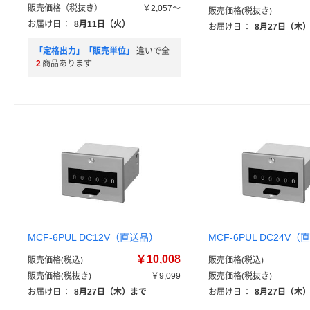
販売価格（税抜き）
￥2,057～
販売価格(税抜き)
お届け日
：
8月11日（火）
お届け日
：
8月27日（木
「定格出力」「販売単位」
違いで全
2
商品あります
MCF-6PUL DC12V（直送品）
MCF-6PUL DC24V
￥10,008
販売価格(税込)
販売価格(税込)
販売価格(税抜き)
￥9,099
販売価格(税抜き)
お届け日
：
8月27日（木）まで
お届け日
：
8月27日（木