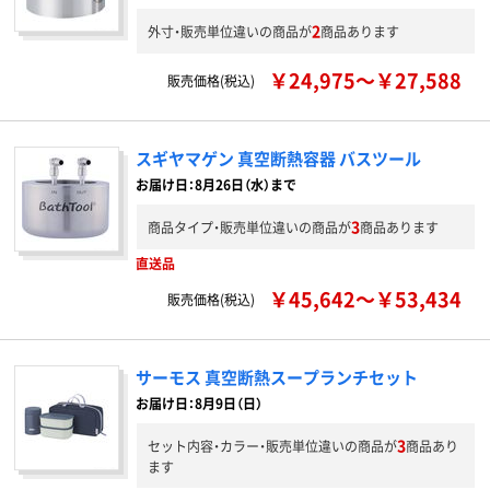
2
外寸・販売単位違いの商品が
商品あります
￥24,975～￥27,588
販売価格(税込)
スギヤマゲン 真空断熱容器 バスツール
お届け日：8月26日（水）まで
3
商品タイプ・販売単位違いの商品が
商品あります
直送品
￥45,642～￥53,434
販売価格(税込)
サーモス 真空断熱スープランチセット
お届け日：8月9日（日）
3
セット内容・カラー・販売単位違いの商品が
商品あり
ます