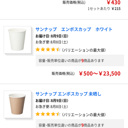
￥430
販売価格(税込)
1セットあたり
￥215
サンナップ エンボスカップ ホワイト
お届け日：
8月9日（日）
お急ぎ便：
8月8日（土）
（バリエーションの最大値）
9
容量・販売単位違いの商品が
商品あります
￥500～￥23,500
販売価格(税込)
サンナップ エンボスカップ 未晒し
お届け日：
8月9日（日）
お急ぎ便：
8月8日（土）
（バリエーションの最大値）
9
容量・販売単位違いの商品が
商品あります