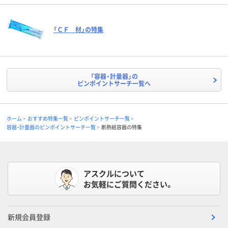
「ＣＦ 材」の特集
「容器・計量器」の
ピンポイントサーチ一覧へ
ホーム
おすすめ特集一覧
ピンポイントサーチ一覧
容器・計量器のピンポイントサーチ一覧
断熱紙容器の特集
アスクルについて
お気軽にご質問ください。
新規会員登録