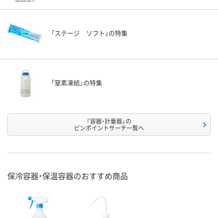
「ステージ ソフト」の特集
「窒素凍結」の特集
「容器・計量器」の
ピンポイントサーチ一覧へ
保冷容器・保温容器のおすすめ商品