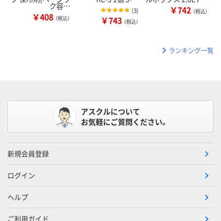
ク容…
￥742
(
3
)
（税込）
￥408
（税込）
￥743
（税込）
ランキング一覧
アスクルについて
お気軽にご質問ください。
新規会員登録
ログイン
ヘルプ
ご利用ガイド