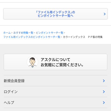
「ファイル用インデックス」の
ピンポイントサーチ一覧へ
ホーム
おすすめ特集一覧
ピンポイントサーチ一覧
ファイル用インデックスのピンポイントサーチ一覧
カラーインデックス ＰＰ製の特集
アスクルについて
お気軽にご質問ください。
新規会員登録
ログイン
ヘルプ