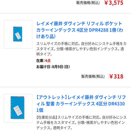
￥3,575
販売価格(税込)
レイメイ藤井 ダヴィンチ リフィル ポケット
カラーインデックス 4区分 DPR4288 1冊（わ
けあり品）
スリムサイズの手帳に対応。自分好みにシステム手帳をカ
スタマイズ。分類・検索がしやすい色別インデックス。透
明タイプ。
在庫：
4点
お届け日：8月9日（日）
￥318
販売価格(税込)
【アウトレット】レイメイ藤井 ダヴィンチ リフ
ィル 聖書 カラーインデックス 4区分 DR4330
1個
【在庫処分品】スリムサイズの手帳に対応。自分好みにシス
テム手帳をカスタマイズ。分類・検索がしやすい色別イン
デックス。透明タイプ。