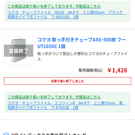
この商品は取り扱いを終了しております。代替品はこちら
コクヨ チューブファイル NEOS A4タテ とじ厚50mm ブラック
両開きパイプ式ファイル フ-NE650D 1冊
コクヨ 取っ手付きチューブA4S・500枚 フー
UT1650C 1個
取っ手がついて取出しが便利なコクヨのチューブファイ
ル
￥1,428
販売価格(税込)
お取り扱い終了しました
この商品は取り扱いを終了しております。代替品はこちら
コクヨ チューブファイル エコツインR A4タテ とじ厚50mm 青
両開きパイプ式ファイル フ-RT650B 1冊