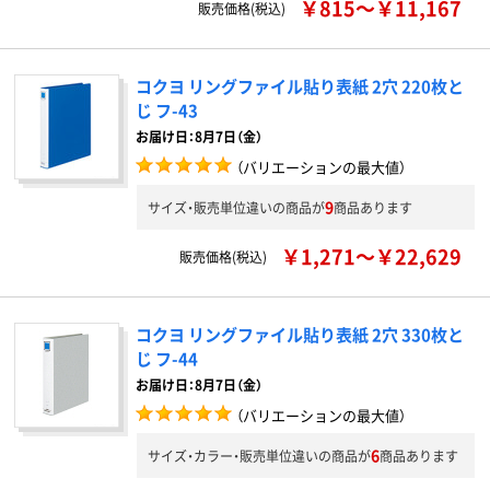
￥815～￥11,167
販売価格(税込)
コクヨ リングファイル貼り表紙 2穴 220枚と
じ フ-43
お届け日：8月7日（金）
（バリエーションの最大値）
9
サイズ・販売単位違いの商品が
商品あります
￥1,271～￥22,629
販売価格(税込)
コクヨ リングファイル貼り表紙 2穴 330枚と
じ フ-44
お届け日：8月7日（金）
（バリエーションの最大値）
6
サイズ・カラー・販売単位違いの商品が
商品あります