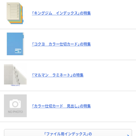
「キングジム インデックス」の特集
「コクヨ カラー仕切カード」の特集
「マルマン ラミネート」の特集
「カラー仕切カード 見出し」の特集
「ファイル用インデックス」の