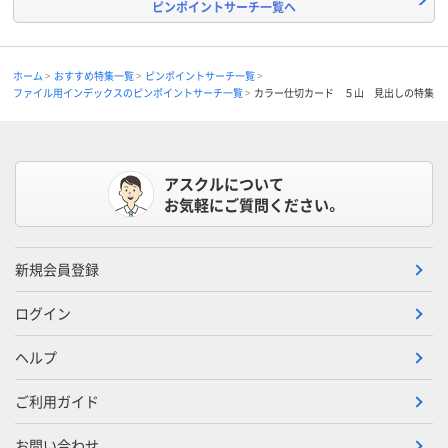
ピンポイントサーチ一覧へ
ホーム
おすすめ特集一覧
ピンポイントサーチ一覧
ファイル用インデックスのピンポイントサーチ一覧
カラー仕切カード ５山 見出しの特集
アスクルについて
お気軽にご質問ください。
新規会員登録
ログイン
ヘルプ
ご利用ガイド
お問い合わせ