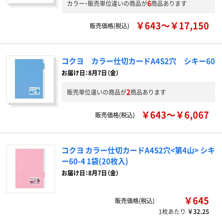
6
カラー・販売単位違いの商品が
商品あります
￥643～￥17,150
販売価格(税込)
コクヨ カラー仕切カードA4S2穴 シキー60
お届け日：8月7日（金）
2
販売単位違いの商品が
商品あります
￥643～￥6,067
販売価格(税込)
コクヨ カラー仕切カードA4S2穴<第4山> シキ
ー60-4 1袋(20枚入)
お届け日：8月7日（金）
￥645
販売価格(税込)
1枚あたり
￥32.25