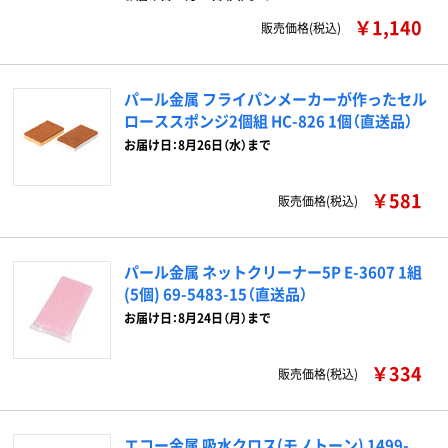
￥1,140
販売価格(税込)
パール金属 フライパンメーカーが作ったセル
ローススポンジ2個組 HC-826 1個（直送品）
お届け日：8月26日（水）まで
￥581
販売価格(税込)
パール金属 ネットクリーナー5P E-3607 1組
(5個) 69-5483-15（直送品）
お届け日：8月24日（月）まで
￥334
販売価格(税込)
エコー金属 吸水クロス(モノトーン) 1499-