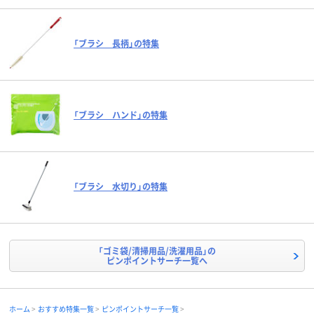
「ブラシ 長柄」の特集
「ブラシ ハンド」の特集
「ブラシ 水切り」の特集
「ゴミ袋/清掃用品/洗濯用品」の
ピンポイントサーチ一覧へ
ホーム
おすすめ特集一覧
ピンポイントサーチ一覧