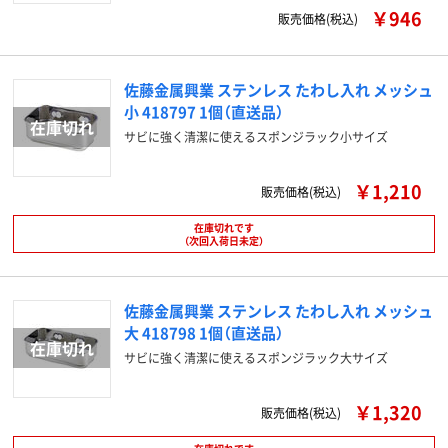
￥946
販売価格(税込)
佐藤金属興業 ステンレス たわし入れ メッシュ
小 418797 1個（直送品）
サビに強く清潔に使えるスポンジラック小サイズ
￥1,210
販売価格(税込)
在庫切れです
（次回入荷日未定）
佐藤金属興業 ステンレス たわし入れ メッシュ
大 418798 1個（直送品）
サビに強く清潔に使えるスポンジラック大サイズ
￥1,320
販売価格(税込)