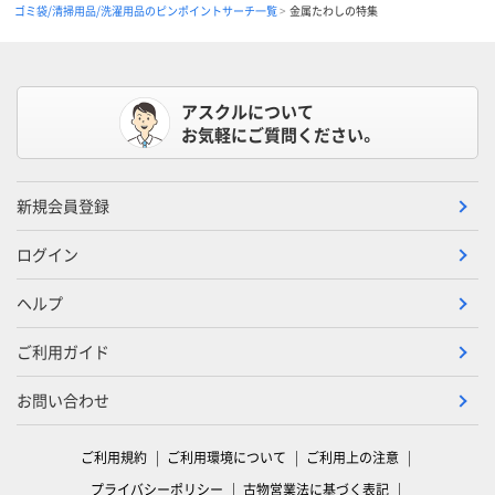
ゴミ袋/清掃用品/洗濯用品のピンポイントサーチ一覧
金属たわしの特集
アスクルについて
お気軽にご質問ください。
新規会員登録
ログイン
ヘルプ
ご利用ガイド
お問い合わせ
ご利用規約
ご利用環境について
ご利用上の注意
プライバシーポリシー
古物営業法に基づく表記