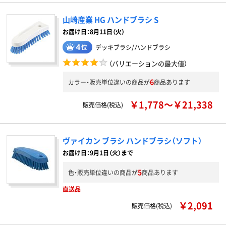
山崎産業 HG ハンドブラシ S
お届け日：8月11日（火）
デッキブラシ/ハンドブラシ
（バリエーションの最大値）
6
カラー・販売単位違いの商品が
商品あります
￥1,778～￥21,338
販売価格(税込)
ヴァイカン ブラシ ハンドブラシ（ソフト）
お届け日：9月1日（火）まで
5
色・販売単位違いの商品が
商品あります
直送品
￥2,091
販売価格(税込)