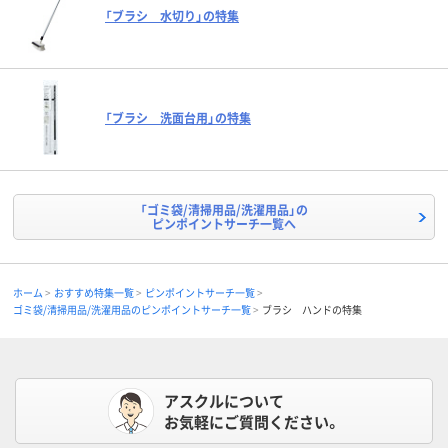
「ブラシ 水切り」の特集
「ブラシ 洗面台用」の特集
「ゴミ袋/清掃用品/洗濯用品」の
ピンポイントサーチ一覧へ
ホーム
おすすめ特集一覧
ピンポイントサーチ一覧
ゴミ袋/清掃用品/洗濯用品のピンポイントサーチ一覧
ブラシ ハンドの特集
アスクルについて
お気軽にご質問ください。