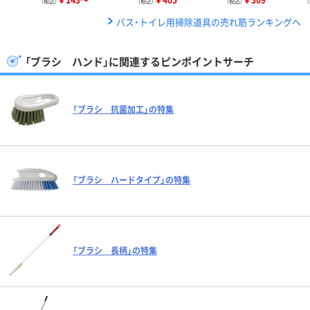
（税込）
（税込）
（税込）
バス・トイレ用掃除道具の売れ筋ランキングへ
「ブラシ ハンド」に関連するピンポイントサーチ
「ブラシ 抗菌加工」の特集
「ブラシ ハードタイプ」の特集
「ブラシ 長柄」の特集