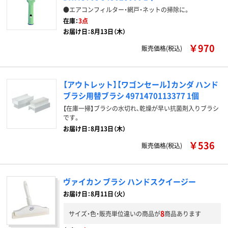
●エアコンフィルター・網戸・ネットの掃除に。
在庫：
3点
お届け日：8月13日（木）
￥970
販売価格(税込)
【アウトレット】【ワゴンセール】カンダ ハンド
ブラシ用替ブラシ 4971470113377 1個
【在庫一掃】ブラシの水切れ、乾燥が早い抗菌剤入りブラシ
です。
お届け日：8月13日（木）
￥536
販売価格(税込)
ヴァイカン ブラシ ハンドスクイージー
お届け日：8月11日（火）
8
サイズ・色・販売単位違いの商品が
商品あります