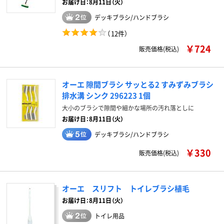
お届け日：8月11日（火）
デッキブラシ/ハンドブラシ
（
12件
）
￥724
販売価格(税込)
オーエ 隙間ブラシ サッとる2 すみずみブラシ
排水溝 シンク 296223 1個
大小のブラシで隙間や細かな場所の汚れ落としに
お届け日：8月11日（火）
デッキブラシ/ハンドブラシ
￥330
販売価格(税込)
オーエ スリフト トイレブラシ植毛
お届け日：8月11日（火）
トイレ用品