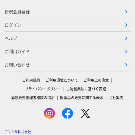
新規会員登録
ログイン
ヘルプ
ご利用ガイド
お問い合わせ
ご利用規約
ご利用環境について
ご利用上の注意
プライバシーポリシー
古物営業法に基づく表記
酒類販売管理者標識の掲示
医薬品の販売に関する表示
会社案内
アスクル株式会社