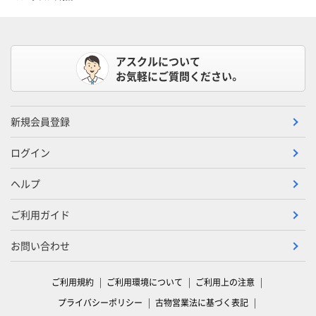
アスクルについて
お気軽にご質問ください。
新規会員登録
ログイン
ヘルプ
ご利用ガイド
お問い合わせ
ご利用規約
ご利用環境について
ご利用上の注意
プライバシーポリシー
古物営業法に基づく表記