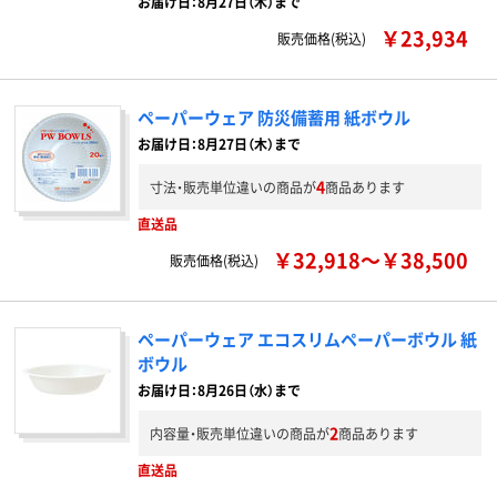
お届け日：8月27日（木）まで
￥23,934
販売価格(税込)
ペーパーウェア 防災備蓄用 紙ボウル
お届け日：8月27日（木）まで
4
寸法・販売単位違いの商品が
商品あります
直送品
￥32,918～￥38,500
販売価格(税込)
ペーパーウェア エコスリムペーパーボウル 紙
ボウル
お届け日：8月26日（水）まで
2
内容量・販売単位違いの商品が
商品あります
直送品