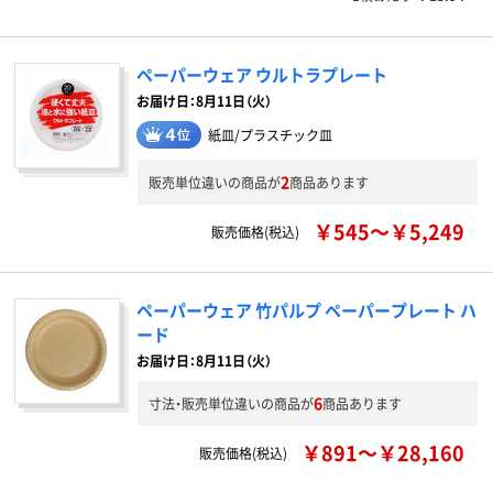
ペーパーウェア ウルトラプレート
お届け日：8月11日（火）
紙皿/プラスチック皿
2
販売単位違いの商品が
商品あります
￥545～￥5,249
販売価格(税込)
ペーパーウェア 竹パルプ ペーパープレート ハ
ード
お届け日：8月11日（火）
6
寸法・販売単位違いの商品が
商品あります
￥891～￥28,160
販売価格(税込)