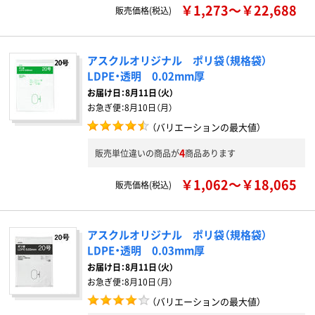
￥1,273～￥22,688
販売価格(税込)
アスクルオリジナル ポリ袋（規格袋）
LDPE・透明 0.02mm厚
お届け日：
8月11日（火）
お急ぎ便：
8月10日（月）
（バリエーションの最大値）
4
販売単位違いの商品が
商品あります
￥1,062～￥18,065
販売価格(税込)
アスクルオリジナル ポリ袋（規格袋）
LDPE・透明 0.03mm厚
お届け日：
8月11日（火）
お急ぎ便：
8月10日（月）
（バリエーションの最大値）