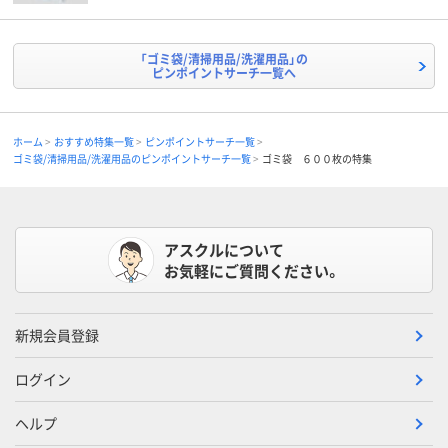
「ゴミ袋/清掃用品/洗濯用品」の
ピンポイントサーチ一覧へ
ホーム
おすすめ特集一覧
ピンポイントサーチ一覧
ゴミ袋/清掃用品/洗濯用品のピンポイントサーチ一覧
ゴミ袋 ６００枚の特集
アスクルについて
お気軽にご質問ください。
新規会員登録
ログイン
ヘルプ