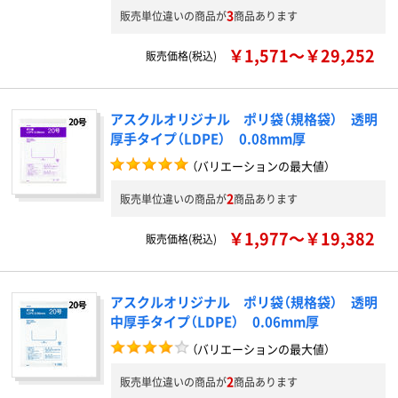
3
販売単位違いの商品が
商品あります
￥1,571～￥29,252
販売価格(税込)
アスクルオリジナル ポリ袋（規格袋） 透明
厚手タイプ（LDPE） 0.08mm厚
（バリエーションの最大値）
2
販売単位違いの商品が
商品あります
￥1,977～￥19,382
販売価格(税込)
アスクルオリジナル ポリ袋（規格袋） 透明
中厚手タイプ（LDPE） 0.06mm厚
（バリエーションの最大値）
2
販売単位違いの商品が
商品あります