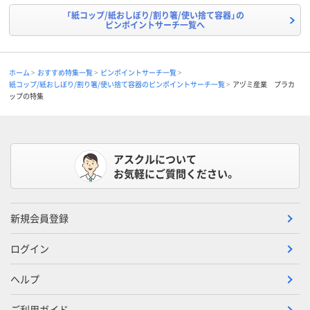
「紙コップ/紙おしぼり/割り箸/使い捨て容器」の
ピンポイントサーチ一覧へ
ホーム
おすすめ特集一覧
ピンポイントサーチ一覧
紙コップ/紙おしぼり/割り箸/使い捨て容器のピンポイントサーチ一覧
アヅミ産業 プラカ
ップの特集
アスクルについて
お気軽にご質問ください。
新規会員登録
ログイン
ヘルプ
ご利用ガイド