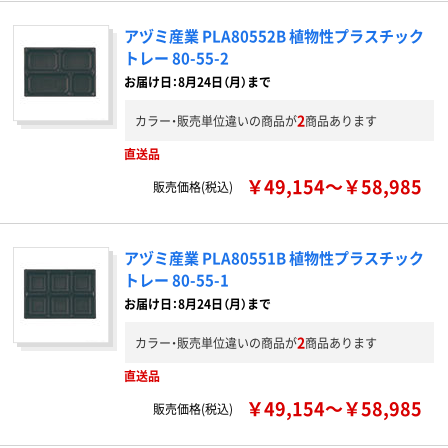
アヅミ産業 PLA80552B 植物性プラスチック
トレー 80-55-2
お届け日：8月24日（月）まで
2
カラー・販売単位違いの商品が
商品あります
直送品
￥49,154～￥58,985
販売価格(税込)
アヅミ産業 PLA80551B 植物性プラスチック
トレー 80-55-1
お届け日：8月24日（月）まで
2
カラー・販売単位違いの商品が
商品あります
直送品
￥49,154～￥58,985
販売価格(税込)