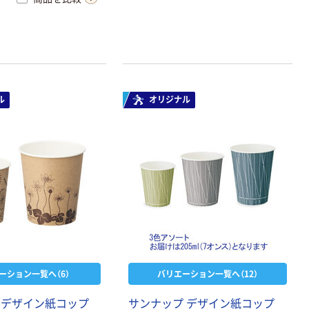
ル
オリジナル
ーション一覧へ（6）
バリエーション一覧へ（12）
 デザイン紙コップ
サンナップ デザイン紙コップ