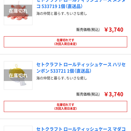
コ 533719 1個（直送品）
海の仲間と暮らす、ちいさな癒し
￥3,740
販売価格(税込)
在庫切れです
（次回入荷日未定）
セトクラフト ロールティッシュケース ハリセ
ンボン 533721 1個（直送品）
海の仲間と暮らす、ちいさな癒し
￥3,740
販売価格(税込)
在庫切れです
（次回入荷日未定）
セトクラフト ロールティッシュケース マダコ