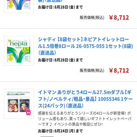
お届け日：8月28日（金）まで
￥8,712
販売価格(税込)
シャディ 【8袋セット】ネピアトイレットロー
ル1.5倍巻8ロール 26-0575-055 1セット(8袋)
（直送品）
お届け日：8月28日（金）まで
￥8,712
販売価格(税込)
イトマン ありがとう4ロール27.5mダブル【ギ
フト/ノベルティ/粗品・景品】 10055346 1ケー
ス(24パック)（直送品）
感謝を伝えるありがとうシリーズの4ロールが新登場！ ボ
リューム感もあり、貰って嬉しいギフトトイレットペーパ
ーです♪ イベントの景品や販促にぜひ！
お届け日：8月24日（月）まで