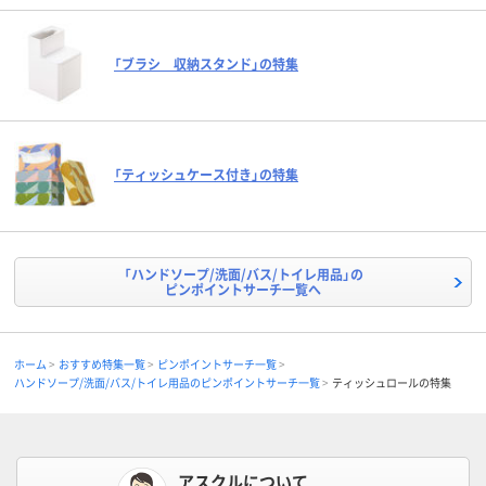
「ブラシ 収納スタンド」の特集
「ティッシュケース付き」の特集
「ハンドソープ/洗面/バス/トイレ用品」の
ピンポイントサーチ一覧へ
ホーム
おすすめ特集一覧
ピンポイントサーチ一覧
ハンドソープ/洗面/バス/トイレ用品のピンポイントサーチ一覧
ティッシュロールの特集
アスクルについて