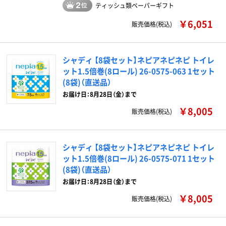
ティッシュ類ペーパーギフト
￥6,051
販売価格(税込)
シャディ 【8袋セット】ネピアネピネピ トイレ
ット1.5倍巻(8ロール) 26-0575-063 1セット
(8袋)（直送品）
お届け日：8月28日（金）まで
￥8,005
販売価格(税込)
シャディ 【8袋セット】ネピアネピネピ トイレ
ット1.5倍巻(8ロール) 26-0575-071 1セット
(8袋)（直送品）
お届け日：8月28日（金）まで
￥8,005
販売価格(税込)