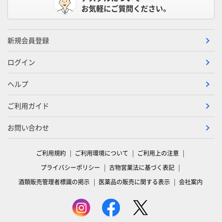
お気軽にご質問ください。
新規会員登録
ログイン
ヘルプ
ご利用ガイド
お問い合わせ
ご利用規約
ご利用環境について
ご利用上の注意
プライバシーポリシー
古物営業法に基づく表記
酒類販売管理者標識の掲示
医薬品の販売に関する表示
会社案内