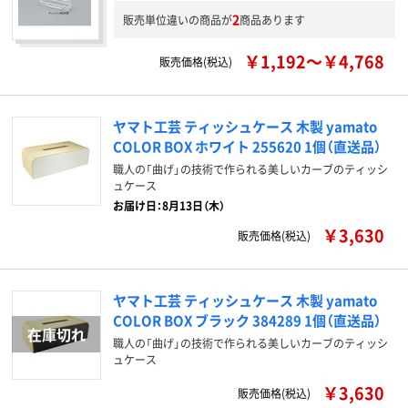
2
販売単位違いの商品が
商品あります
￥1,192～￥4,768
販売価格(税込)
ヤマト工芸 ティッシュケース 木製 yamato
COLOR BOX ホワイト 255620 1個（直送品）
職人の「曲げ」の技術で作られる美しいカーブのティッシ
ュケース
お届け日：8月13日（木）
￥3,630
販売価格(税込)
ヤマト工芸 ティッシュケース 木製 yamato
COLOR BOX ブラック 384289 1個（直送品）
職人の「曲げ」の技術で作られる美しいカーブのティッシ
ュケース
￥3,630
販売価格(税込)