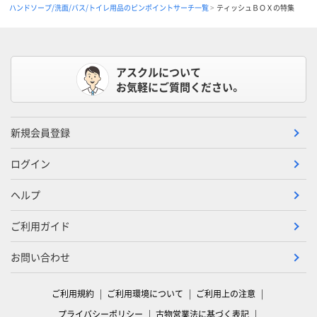
ハンドソープ/洗面/バス/トイレ用品のピンポイントサーチ一覧
ティッシュＢＯＸの特集
アスクルについて
お気軽にご質問ください。
新規会員登録
ログイン
ヘルプ
ご利用ガイド
お問い合わせ
ご利用規約
ご利用環境について
ご利用上の注意
プライバシーポリシー
古物営業法に基づく表記