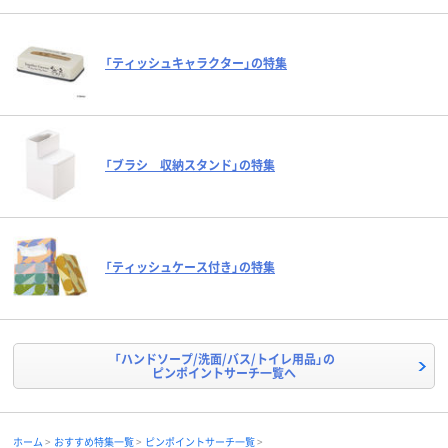
「ティッシュキャラクター」の特集
「ブラシ 収納スタンド」の特集
「ティッシュケース付き」の特集
「ハンドソープ/洗面/バス/トイレ用品」の
ピンポイントサーチ一覧へ
ホーム
おすすめ特集一覧
ピンポイントサーチ一覧