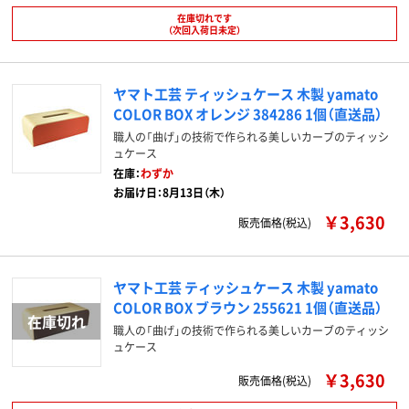
在庫切れです
（次回入荷日未定）
ヤマト工芸 ティッシュケース 木製 yamato
COLOR BOX オレンジ 384286 1個（直送品）
職人の「曲げ」の技術で作られる美しいカーブのティッシ
ュケース
在庫：
わずか
お届け日：8月13日（木）
￥3,630
販売価格(税込)
ヤマト工芸 ティッシュケース 木製 yamato
COLOR BOX ブラウン 255621 1個（直送品）
職人の「曲げ」の技術で作られる美しいカーブのティッシ
ュケース
￥3,630
販売価格(税込)