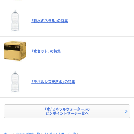
「軟水ミネラル」の特集
「水セット」の特集
「ラベルレス天然水」の特集
「水/ミネラルウォーター」の
ピンポイントサーチ一覧へ
ホーム
おすすめ特集一覧
ピンポイントサーチ一覧