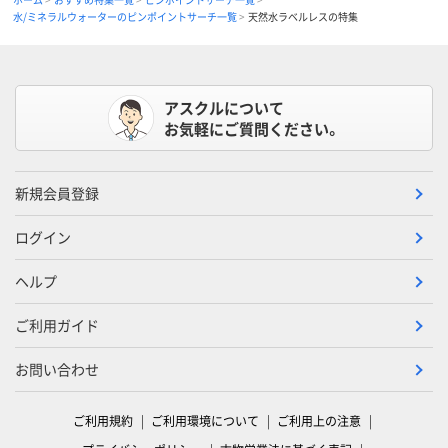
水/ミネラルウォーターのピンポイントサーチ一覧
天然水ラベルレスの特集
アスクルについて
お気軽にご質問ください。
新規会員登録
ログイン
ヘルプ
ご利用ガイド
お問い合わせ
ご利用規約
ご利用環境について
ご利用上の注意