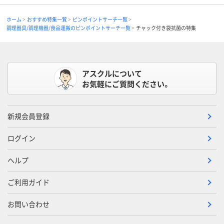
ホーム
おすすめ特集一覧
ピンポイントサーチ一覧
調理器具/調理機器/食品運搬のピンポイントサーチ一覧
チャック付き袋抗菌の特集
アスクルについて
お気軽にご質問ください。
新規会員登録
ログイン
ヘルプ
ご利用ガイド
お問い合わせ