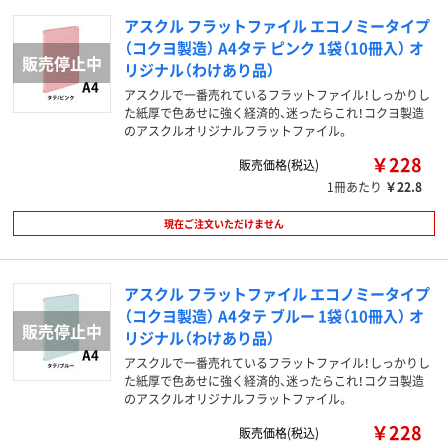
アスクル フラットファイル エコノミータイプ
（コクヨ製造） A4タテ ピンク 1袋（10冊入） オ
リジナル（わけあり品）
アスクルで一番売れているフラットファイル！しっかりし
た紙厚で色あせに強く経済的、迷ったらこれ！コクヨ製造
のアスクルオリジナルフラットファイル。
￥228
販売価格(税込)
1冊あたり
￥22.8
現在ご注文いただけません
アスクル フラットファイル エコノミータイプ
（コクヨ製造） A4タテ ブルー 1袋（10冊入） オ
リジナル（わけあり品）
アスクルで一番売れているフラットファイル！しっかりし
た紙厚で色あせに強く経済的、迷ったらこれ！コクヨ製造
のアスクルオリジナルフラットファイル。
￥228
販売価格(税込)