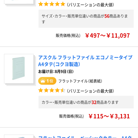
（バリエーションの最大値）
56
サイズ・カラー・販売単位違いの商品が
商品ありま
す
￥497～￥11,097
販売価格(税込)
アスクル フラットファイル エコノミータイプ
A4タテ(コクヨ製造）
お届け日：8月9日（日）
フラットファイル（紙表紙）
（バリエーションの最大値）
32
カラー・販売単位違いの商品が
商品あります
￥115～￥3,131
販売価格(税込)
フラットファイル ベーシックカラー A4タ