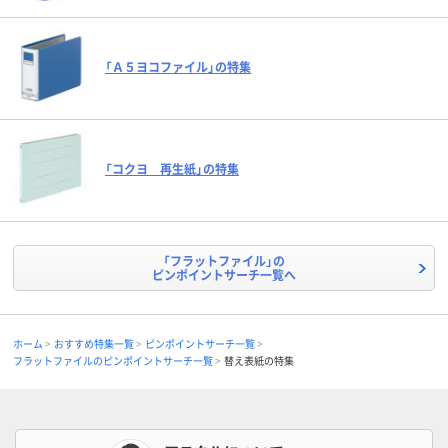
「Ａ５ヨコファイル」の特集
「コクヨ 再生紙」の特集
「フラットファイル」の
ピンポイントサーチ一覧へ
ホーム
おすすめ特集一覧
ピンポイントサーチ一覧
フラットファイルのピンポイントサーチ一覧
替え表紙の特集