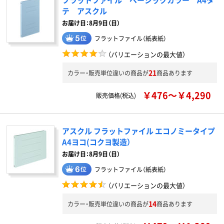
テ アスクル
お届け日：8月9日（日）
フラットファイル（紙表紙）
（バリエーションの最大値）
21
カラー・販売単位違いの商品が
商品あります
￥476～￥4,290
販売価格(税込)
アスクル フラットファイル エコノミータイプ
A4ヨコ(コクヨ製造）
お届け日：8月9日（日）
フラットファイル（紙表紙）
（バリエーションの最大値）
14
カラー・販売単位違いの商品が
商品あります