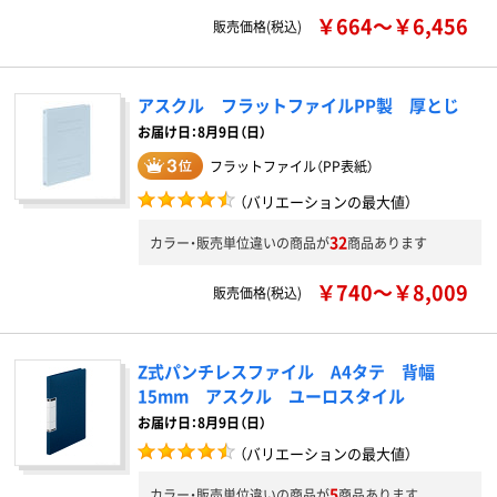
￥664～￥6,456
販売価格(税込)
アスクル フラットファイルPP製 厚とじ
お届け日：8月9日（日）
フラットファイル（PP表紙）
（バリエーションの最大値）
32
カラー・販売単位違いの商品が
商品あります
￥740～￥8,009
販売価格(税込)
Z式パンチレスファイル A4タテ 背幅
15mm アスクル ユーロスタイル
お届け日：8月9日（日）
（バリエーションの最大値）
5
カラー・販売単位違いの商品が
商品あります