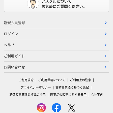
アスクルについて
お気軽にご質問ください。
新規会員登録
ログイン
ヘルプ
ご利用ガイド
お問い合わせ
ご利用規約
ご利用環境について
ご利用上の注意
プライバシーポリシー
古物営業法に基づく表記
酒類販売管理者標識の掲示
医薬品の販売に関する表示
会社案内