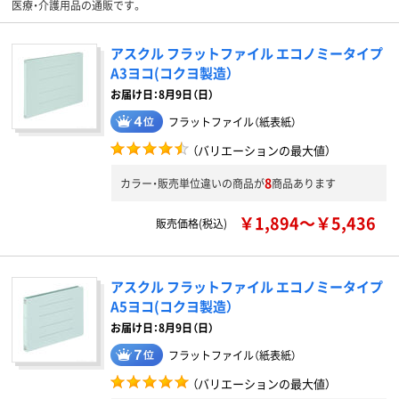
医療・介護用品の通販です。
アスクル フラットファイル エコノミータイプ
A3ヨコ(コクヨ製造）
お届け日：8月9日（日）
フラットファイル（紙表紙）
（バリエーションの最大値）
8
カラー・販売単位違いの商品が
商品あります
￥1,894～￥5,436
販売価格(税込)
アスクル フラットファイル エコノミータイプ
A5ヨコ(コクヨ製造）
お届け日：8月9日（日）
フラットファイル（紙表紙）
（バリエーションの最大値）