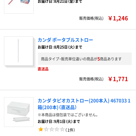
お届け日：8月21日（金）まで
￥1,246
販売価格(税込)
カンダ ポータブルストロー
お届け日：8月25日（火）まで
5
商品タイプ・販売単位違いの商品が
商品あります
直送品
￥1,771
販売価格(税込)
カンダ タピオカストロー(200本入) 467033 1
箱(200本)（直送品）
※本商品は個包装ではございません。
お届け日：9月1日（火）まで
（
1件
）