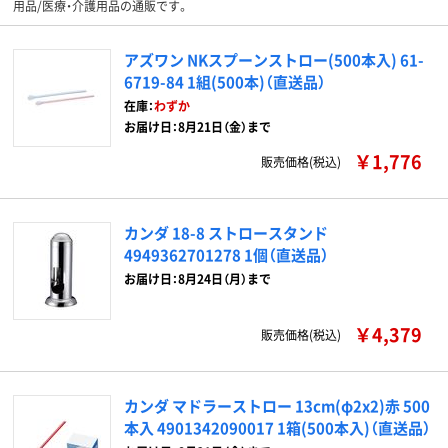
用品/医療・介護用品の通販です。
アズワン NKスプーンストロー(500本入) 61-
6719-84 1組(500本)（直送品）
在庫：
わずか
お届け日：8月21日（金）まで
￥1,776
販売価格(税込)
カンダ 18-8 ストロースタンド
4949362701278 1個（直送品）
お届け日：8月24日（月）まで
￥4,379
販売価格(税込)
カンダ マドラーストロー 13cm(φ2x2)赤 500
本入 4901342090017 1箱(500本入)（直送品）