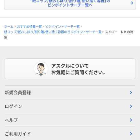
「紙コップ/紙おしぼり/割り箸/使い捨て容器」の
ピンポイントサーチ一覧へ
ホーム
おすすめ特集一覧
ピンポイントサーチ一覧
紙コップ/紙おしぼり/割り箸/使い捨て容器のピンポイントサーチ一覧
ストロー ＮＫの特
集
アスクルについて
お気軽にご質問ください。
新規会員登録
ログイン
ヘルプ
ご利用ガイド