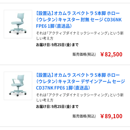
【設置込】オカムラ スペクトラ 5本脚 ホロー
（ウレタン）キャスター 肘無 セージ CD36NK
FPE6 1脚（直送品）
それは「アクティブダイナミックシーティング」という新
しい考え方
お届け日：9月25日（金）まで
￥82,500
販売価格(税込)
【設置込】オカムラ スペクトラ 5本脚 ホロー
（ウレタン）キャスター デザインアーム セージ
CD37NK FPE6 1脚（直送品）
それは「アクティブダイナミックシーティング」という新
しい考え方
お届け日：9月25日（金）まで
￥89,100
販売価格(税込)