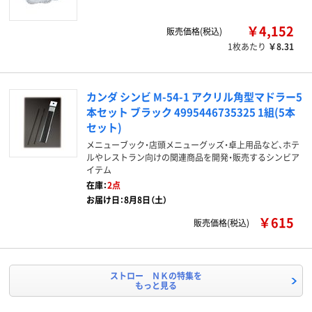
￥4,152
販売価格(税込)
1枚あたり
￥8.31
カンダ シンビ M-54-1 アクリル角型マドラー5
本セット ブラック 4995446735325 1組(5本
セット)
メニューブック・店頭メニューグッズ・卓上用品など、ホテ
ルやレストラン向けの関連商品を開発・販売するシンビア
イテム
在庫：
2点
お届け日：8月8日（土）
￥615
販売価格(税込)
ストロー ＮＫの特集を
もっと見る