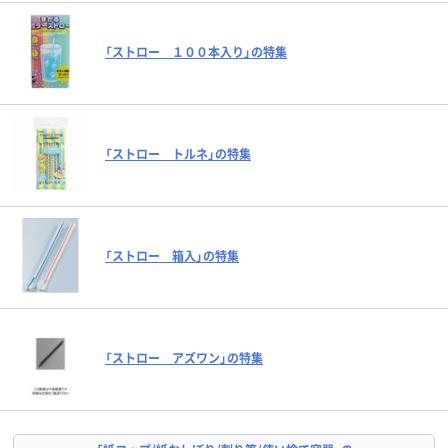
「ストロー １００本入り」の特集
「ストロー トルネ」の特集
「ストロー 箱入」の特集
「ストロー アズワン」の特集