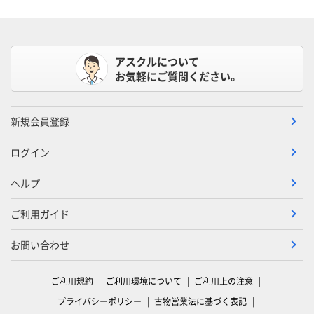
アスクルについて
お気軽にご質問ください。
新規会員登録
ログイン
ヘルプ
ご利用ガイド
お問い合わせ
ご利用規約
ご利用環境について
ご利用上の注意
プライバシーポリシー
古物営業法に基づく表記