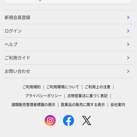
新規会員登録
ログイン
ヘルプ
ご利用ガイド
お問い合わせ
ご利用規約
ご利用環境について
ご利用上の注意
プライバシーポリシー
古物営業法に基づく表記
酒類販売管理者標識の掲示
医薬品の販売に関する表示
会社案内