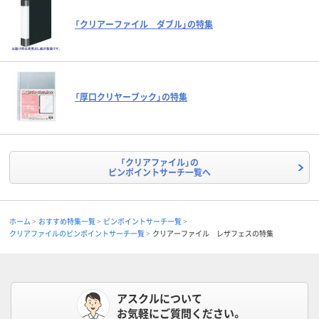
「クリアーファイル ダブル」の特集
「厚口クリヤーブック」の特集
「クリアファイル」の
ピンポイントサーチ一覧へ
ホーム
おすすめ特集一覧
ピンポイントサーチ一覧
クリアファイルのピンポイントサーチ一覧
クリアーファイル レザフェスの特集
アスクルについて
お気軽にご質問ください。