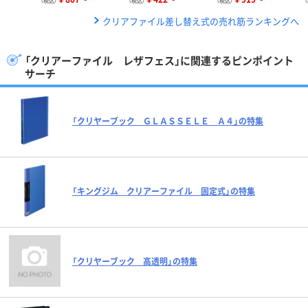
（税込）
（税込）
（税込）
クリアファイル差し替え式の売れ筋ランキングへ
「クリアーファイル レザフェス」に関連するピンポイント
サーチ
「クリヤーブック ＧＬＡＳＳＥＬＥ Ａ４」の特集
「キングジム クリアーファイル 固定式」の特集
「クリヤーブック 高透明」の特集