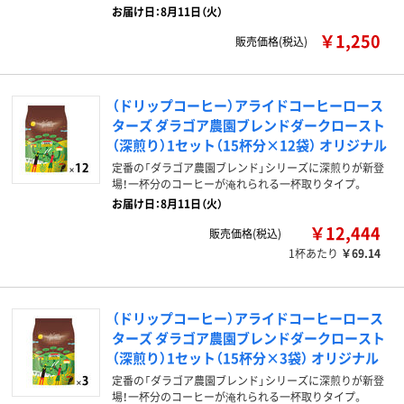
お届け日：8月11日（火）
￥1,250
販売価格(税込)
（ドリップコーヒー）アライドコーヒーロース
ターズ ダラゴア農園ブレンドダークロースト
（深煎り）1セット（15杯分×12袋） オリジナル
定番の「ダラゴア農園ブレンド」シリーズに深煎りが新登
場！一杯分のコーヒーが淹れられる一杯取りタイプ。
お届け日：8月11日（火）
￥12,444
販売価格(税込)
1杯あたり
￥69.14
（ドリップコーヒー）アライドコーヒーロース
ターズ ダラゴア農園ブレンドダークロースト
（深煎り）1セット（15杯分×3袋） オリジナル
定番の「ダラゴア農園ブレンド」シリーズに深煎りが新登
場！一杯分のコーヒーが淹れられる一杯取りタイプ。