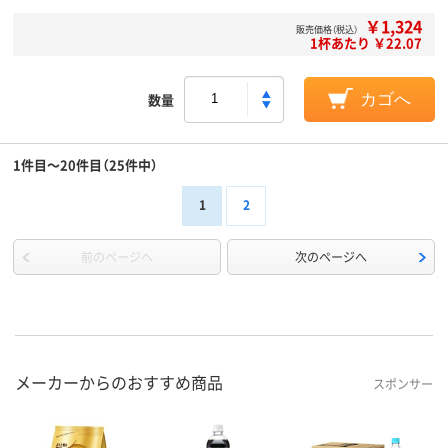
￥1,324
販売価格（税込）
1杯あたり ￥22.07
数量
カゴへ
1件目～20件目（25件中）
1
2
前のページへ
次のページへ
メーカーからのおすすめ商品
スポンサー