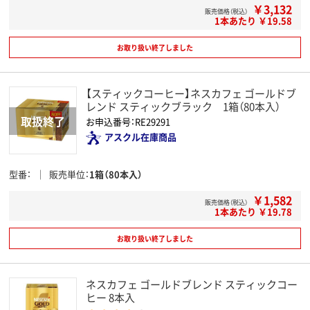
￥3,132
販売価格（税込）
1本あたり ￥19.58
お取り扱い終了しました
【スティックコーヒー】ネスカフェ ゴールドブ
レンド スティックブラック 1箱（80本入）
お申込番号：RE29291
アスクル在庫商品
型番
販売単位
1箱（80本入）
￥1,582
販売価格（税込）
1本あたり ￥19.78
お取り扱い終了しました
ネスカフェ ゴールドブレンド スティックコー
ヒー 8本入