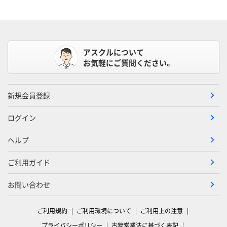
アスクルについて
お気軽にご質問ください。
新規会員登録
ログイン
ヘルプ
ご利用ガイド
お問い合わせ
ご利用規約
ご利用環境について
ご利用上の注意
プライバシーポリシー
古物営業法に基づく表記