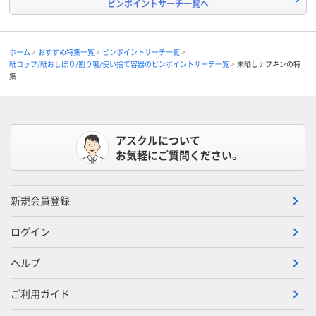
ピンポイントサーチ一覧へ
ホーム
おすすめ特集一覧
ピンポイントサーチ一覧
紙コップ/紙おしぼり/割り箸/使い捨て容器のピンポイントサーチ一覧
未晒しナプキンの特
集
アスクルについて
お気軽にご質問ください。
新規会員登録
ログイン
ヘルプ
ご利用ガイド