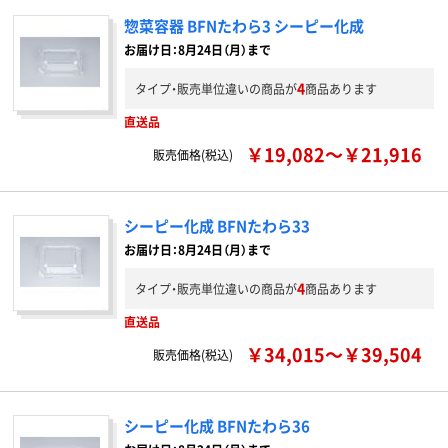
惣菜容器 BFNたわら3 シーピー化成
お届け日：8月24日（月）まで
4
タイプ・販売単位違いの商品が
商品あります
直送品
￥19,082～￥21,916
販売価格(税込)
シーピー化成 BFNたわら33
お届け日：8月24日（月）まで
4
タイプ・販売単位違いの商品が
商品あります
直送品
￥34,015～￥39,504
販売価格(税込)
シーピー化成 BFNたわら36