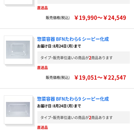
直送品
￥19,990～￥24,549
販売価格(税込)
惣菜容器 BFNたわら6 シーピー化成
お届け日：8月24日（月）まで
2
タイプ・販売単位違いの商品が
商品あります
直送品
￥19,051～￥22,547
販売価格(税込)
惣菜容器 BFNたわら9 シーピー化成
お届け日：8月24日（月）まで
2
タイプ・販売単位違いの商品が
商品あります
直送品