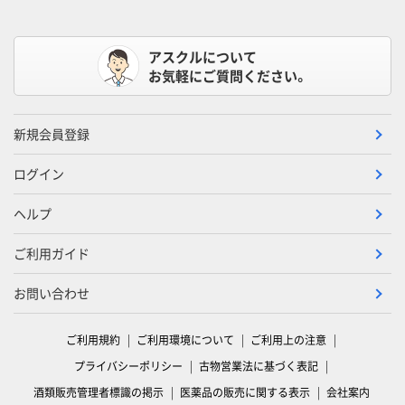
アスクルについて
お気軽にご質問ください。
新規会員登録
ログイン
ヘルプ
ご利用ガイド
お問い合わせ
ご利用規約
ご利用環境について
ご利用上の注意
プライバシーポリシー
古物営業法に基づく表記
酒類販売管理者標識の掲示
医薬品の販売に関する表示
会社案内