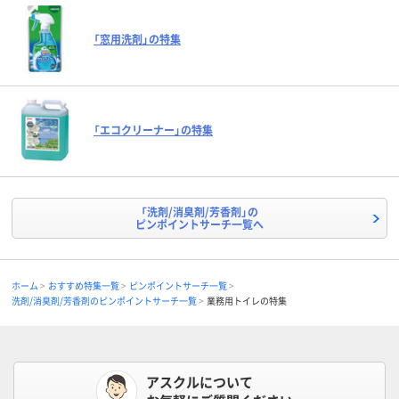
「窓用洗剤」の特集
「エコクリーナー」の特集
「洗剤/消臭剤/芳香剤」の
ピンポイントサーチ一覧へ
ホーム
おすすめ特集一覧
ピンポイントサーチ一覧
洗剤/消臭剤/芳香剤のピンポイントサーチ一覧
業務用トイレの特集
アスクルについて