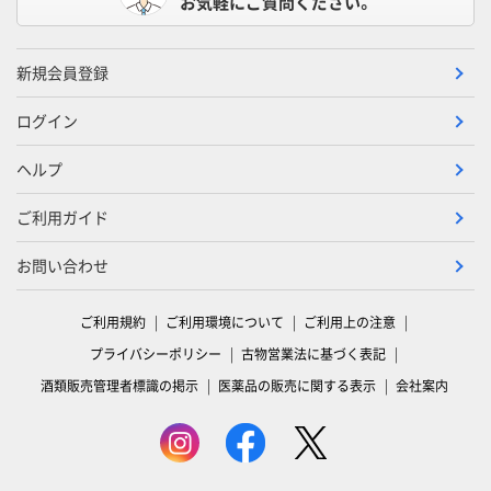
お気軽にご質問ください。
新規会員登録
ログイン
ヘルプ
ご利用ガイド
お問い合わせ
ご利用規約
ご利用環境について
ご利用上の注意
プライバシーポリシー
古物営業法に基づく表記
酒類販売管理者標識の掲示
医薬品の販売に関する表示
会社案内