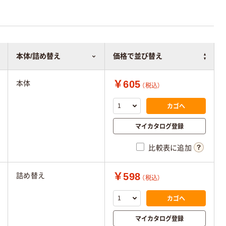
本体/詰め替え
価格で並び替え
￥605
本体
（税込）
カゴへ
マイカタログ登録
比較表に追加
￥598
詰め替え
（税込）
カゴへ
マイカタログ登録