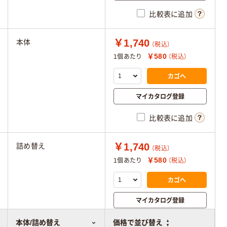
比較表に追加
￥1,740
本体
（税込）
￥580
1個あたり
（税込）
カゴへ
マイカタログ登録
比較表に追加
￥1,740
詰め替え
（税込）
￥580
1個あたり
（税込）
カゴへ
マイカタログ登録
比較表に追加
本体/詰め替え
価格で並び替え