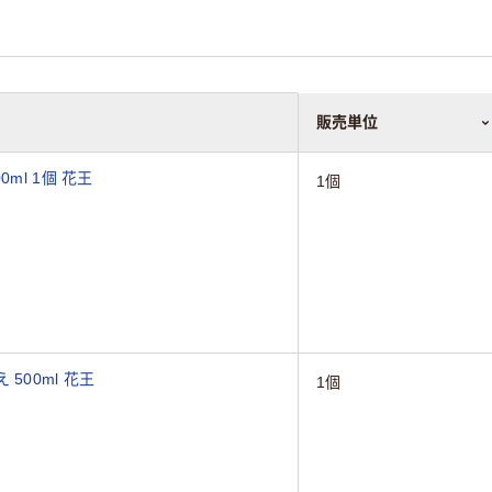
販売単位
ml 1個 花王
1個
500ml 花王
1個