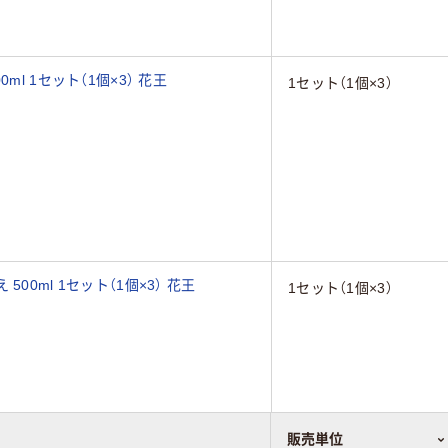
l 1セット（1個×3） 花王
1セット（1個×3）
00ml 1セット（1個×3） 花王
1セット（1個×3）
販売単位