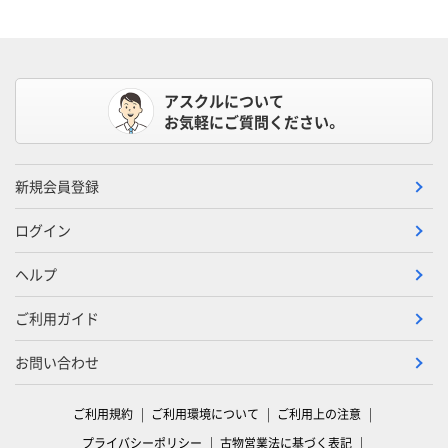
アスクルについて
お気軽にご質問ください。
新規会員登録
ログイン
ヘルプ
ご利用ガイド
お問い合わせ
ご利用規約
ご利用環境について
ご利用上の注意
プライバシーポリシー
古物営業法に基づく表記