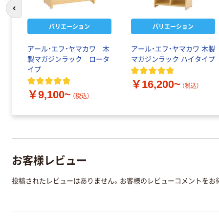
前のスライドへ
バリエーション
バリエーション
アール・エフ・ヤマカワ 木
アール・エフ・ヤマカワ 木製
製マガジンラック ロータ
マガジンラック ハイタイプ
イプ
￥16,200~
（税込）
￥9,100~
（税込）
お客様レビュー
投稿されたレビューはありません。お客様のレビューコメントをお