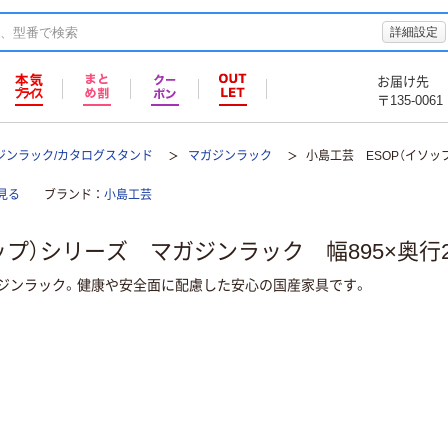
詳細設定
お届け先
〒135-0061
ジンラック/カタログスタンド
マガジンラック
小島工芸 ESOP（イソップ
見る
ブランド
小島工芸
プ）シリーズ マガジンラック 幅895×奥行29
ジンラック。健康や安全面に配慮した安心の国産家具です。