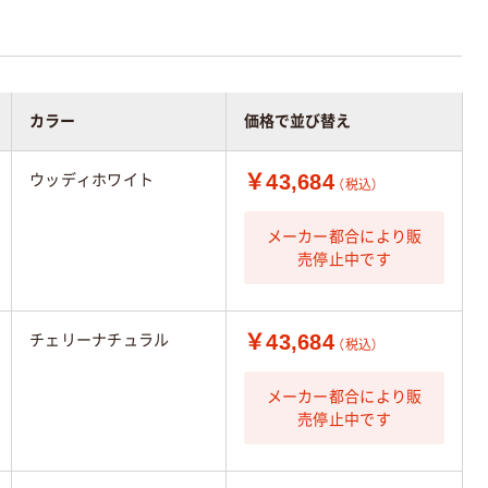
カラー
価格で並び替え
￥43,684
ウッディホワイト
（税込）
メーカー都合により販
売停止中です
￥43,684
チェリーナチュラル
（税込）
メーカー都合により販
売停止中です