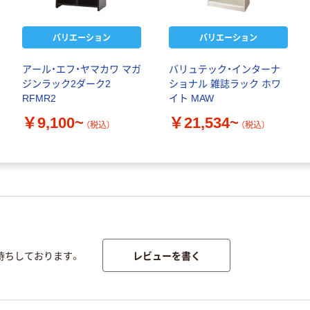
バリエーション
バリエーション
アール・エフ・ヤマカワ マガ
バリュテック・インターナ
ジンラック2ダーク2
ショナル 雑誌ラック ホワ
RFMR2
イト MAW
￥9,100~
￥21,534~
（税込）
（税込）
レビューを書く
待ちしております。