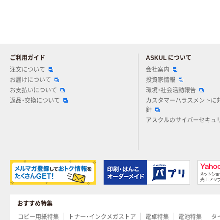
ご利用ガイド
ASKUL について
注文について
会社案内
お届けについて
投資家情報
お支払いについて
環境・社会活動報告
返品・交換について
カスタマーハラスメントに
針
アスクルのサイバーセキュ
おすすめ特集
コピー用紙特集
トナー・インクメガストア
電卓特集
電池特集
タ