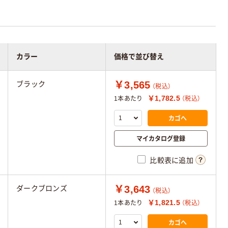
カラー
価格で並び替え
￥3,565
ブラック
（税込）
￥1,782.5
1本あたり
（税込）
カゴへ
マイカタログ登録
比較表に追加
￥3,643
ダークブロンズ
（税込）
￥1,821.5
1本あたり
（税込）
カゴへ