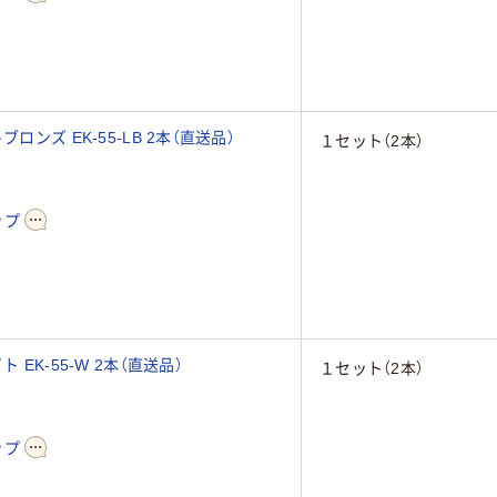
ンズ EK-55-LB 2本（直送品）
１セット（2本）
ップ
EK-55-W 2本（直送品）
１セット（2本）
ップ