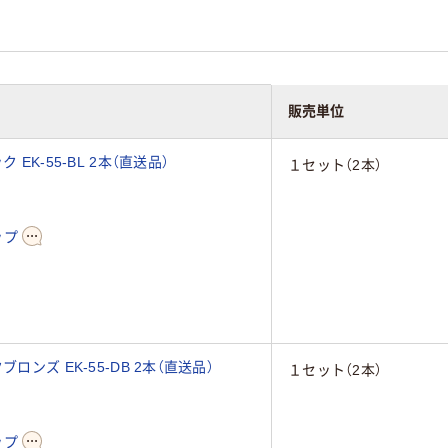
販売単位
EK-55-BL 2本（直送品）
１セット（2本）
ップ
ンズ EK-55-DB 2本（直送品）
１セット（2本）
ップ