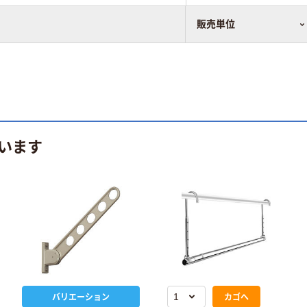
販売単位
います
バリエーション
カゴへ