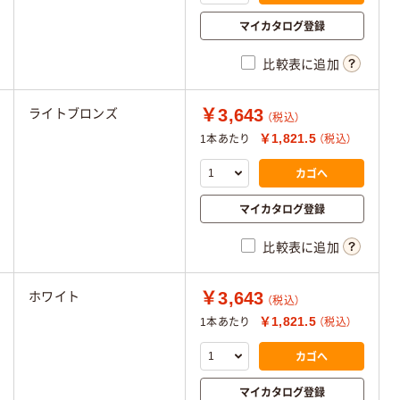
マイカタログ登録
比較表に追加
￥3,643
ライトブロンズ
（税込）
￥1,821.5
1本あたり
（税込）
カゴへ
マイカタログ登録
比較表に追加
￥3,643
ホワイト
（税込）
￥1,821.5
1本あたり
（税込）
カゴへ
マイカタログ登録