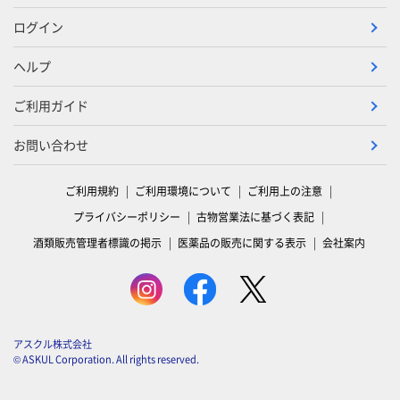
ログイン
ヘルプ
ご利用ガイド
お問い合わせ
ご利用規約
ご利用環境について
ご利用上の注意
プライバシーポリシー
古物営業法に基づく表記
酒類販売管理者標識の掲示
医薬品の販売に関する表示
会社案内
アスクル株式会社
© ASKUL Corporation. All rights reserved.