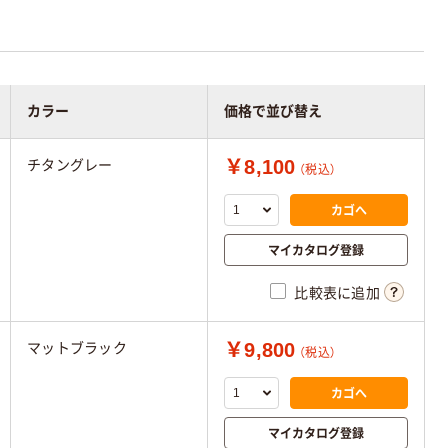
カラー
価格で並び替え
￥8,100
チタングレー
（税込）
カゴへ
マイカタログ登録
比較表に追加
￥9,800
マットブラック
（税込）
カゴへ
マイカタログ登録