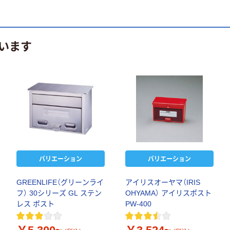
います
バリエーション
バリエーション
GREENLIFE（グリーンライ
アイリスオーヤマ（IRIS
フ） 30シリーズ GL ステン
OHYAMA） アイリスポスト
レス ポスト
PW-400