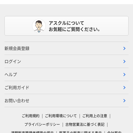
アスクルについて
お気軽にご質問ください。
新規会員登録
ログイン
ヘルプ
ご利用ガイド
お問い合わせ
ご利用規約
ご利用環境について
ご利用上の注意
プライバシーポリシー
古物営業法に基づく表記
酒類販売管理者標識の掲示
医薬品の販売に関する表示
会社案内