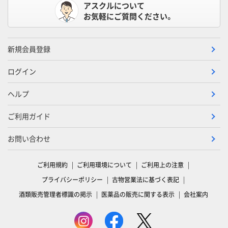
アスクルについて
お気軽にご質問ください。
新規会員登録
ログイン
ヘルプ
ご利用ガイド
お問い合わせ
ご利用規約
ご利用環境について
ご利用上の注意
プライバシーポリシー
古物営業法に基づく表記
酒類販売管理者標識の掲示
医薬品の販売に関する表示
会社案内