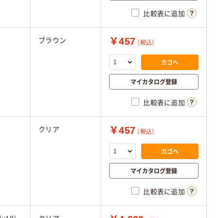
比較表に追加
￥457
ブラウン
（税込）
カゴへ
マイカタログ登録
比較表に追加
￥457
クリア
（税込）
カゴへ
マイカタログ登録
比較表に追加