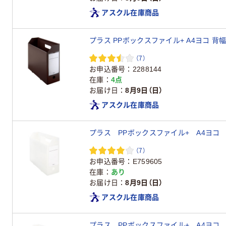
アスクル在庫商品
プラス PPボックスファイル+ A4ヨコ 背幅1
（7）
お申込番号
2288144
在庫
4点
お届け日
8月9日（日）
アスクル在庫商品
プラス PPボックスファイル+ A4ヨコ 
（7）
お申込番号
E759605
在庫
あり
お届け日
8月9日（日）
アスクル在庫商品
プラス PPボックスファイル+ A4ヨコ