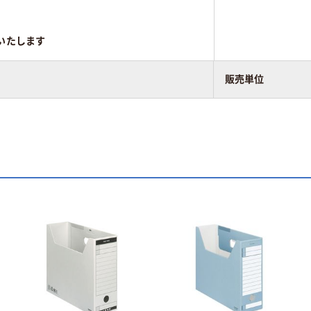
いたします
販売単位