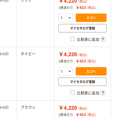
￥4,220
×10）
クリア
（税込）
￥422
1冊あたり
（税込）
カゴへ
マイカタログ登録
比較表に追加
￥4,220
×10）
ネイビー
（税込）
￥422
1冊あたり
（税込）
カゴへ
マイカタログ登録
比較表に追加
￥4,220
×10）
ブラウン
（税込）
￥422
1冊あたり
（税込）