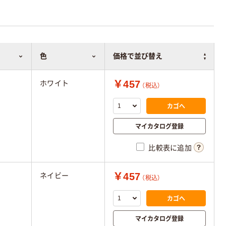
色
価格で並び替え
￥457
ホワイト
（税込）
カゴへ
マイカタログ登録
比較表に追加
￥457
ネイビー
（税込）
カゴへ
マイカタログ登録