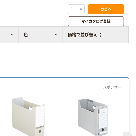
カゴへ
マイカタログ登録
比較表に追加
色
価格で並び替え
スポンサー