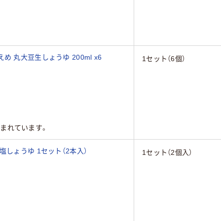
 丸大豆生しょうゆ 200ml x6
1セット（6個）
まれています。
塩しょうゆ 1セット（2本入）
1セット（2個入）