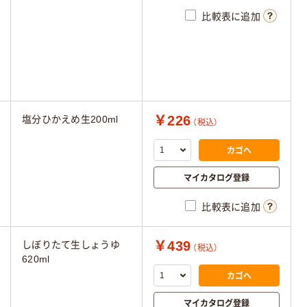
比較表に追加
￥226
塩分ひかえめ生200ml
（税込）
カゴへ
マイカタログ登録
比較表に追加
￥439
しぼりたて生しょうゆ
（税込）
620ml
カゴへ
マイカタログ登録