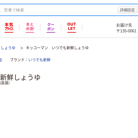
詳細設定
お届け先
〒135-0061
しょうゆ
キッコーマン いつでも新鮮しょうゆ
る
ブランド
いつでも新鮮
新鮮しょうゆ
高値）