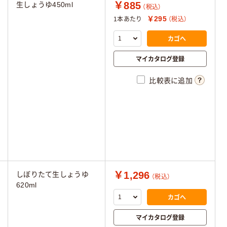
￥885
生しょうゆ450ml
（税込）
￥295
1本あたり
（税込）
カゴへ
マイカタログ登録
比較表に追加
￥1,296
しぼりたて生しょうゆ
（税込）
620ml
カゴへ
マイカタログ登録