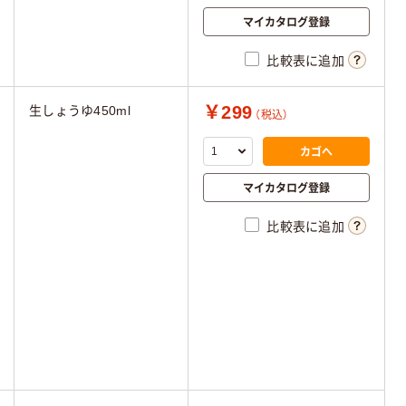
マイカタログ登録
比較表に追加
￥299
生しょうゆ450ml
（税込）
カゴへ
マイカタログ登録
比較表に追加