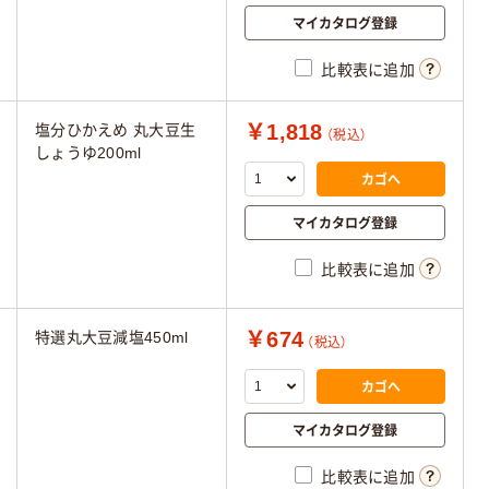
マイカタログ登録
比較表に追加
￥1,818
塩分ひかえめ 丸大豆生
（税込）
しょうゆ200ml
カゴへ
マイカタログ登録
比較表に追加
￥674
特選丸大豆減塩450ml
（税込）
カゴへ
マイカタログ登録
比較表に追加