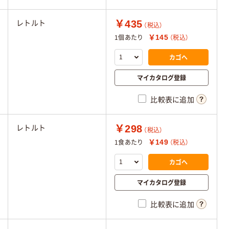
￥435
レトルト
（税込）
￥145
1個あたり
（税込）
カゴへ
マイカタログ登録
比較表に追加
￥298
レトルト
（税込）
￥149
1食あたり
（税込）
カゴへ
マイカタログ登録
比較表に追加