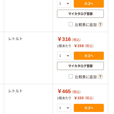
カゴへ
マイカタログ登録
比較表に追加
￥316
レトルト
（税込）
￥158
1個あたり
（税込）
カゴへ
マイカタログ登録
比較表に追加
￥465
レトルト
（税込）
￥155
1個あたり
（税込）
カゴへ