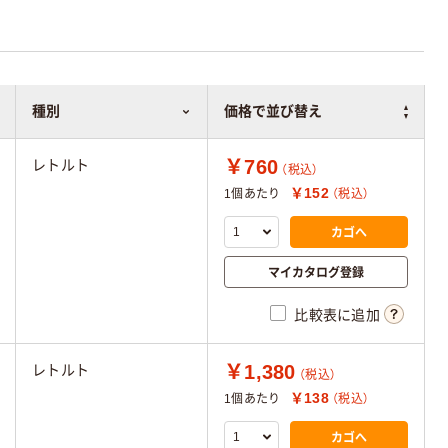
種別
価格で並び替え
￥760
レトルト
（税込）
￥152
1個あたり
（税込）
カゴへ
マイカタログ登録
比較表に追加
￥1,380
レトルト
（税込）
￥138
1個あたり
（税込）
カゴへ