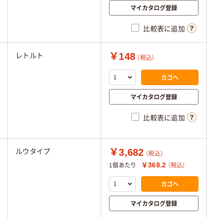
マイカタログ登録
比較表に追加
￥148
レトルト
（税込）
カゴへ
マイカタログ登録
比較表に追加
￥3,682
ルウタイプ
（税込）
￥368.2
1個あたり
（税込）
カゴへ
マイカタログ登録