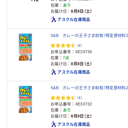
在庫
あり
お届け日
8月8日（土）
アスクル在庫商品
S&B カレーの王子さま顆粒（特定原材料2
（4）
お申込番号
XE33735
在庫
7点
お届け日
8月8日（土）
アスクル在庫商品
S&B カレーの王子さま顆粒（特定原材料2
（4）
お申込番号
XE33732
在庫
あり
お届け日
8月8日（土）
アスクル在庫商品