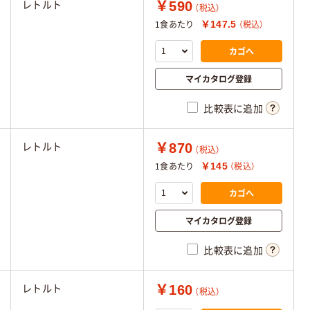
￥590
レトルト
（税込）
￥147.5
1食あたり
（税込）
カゴへ
マイカタログ登録
比較表に追加
￥870
レトルト
（税込）
￥145
1食あたり
（税込）
カゴへ
マイカタログ登録
比較表に追加
￥160
レトルト
（税込）