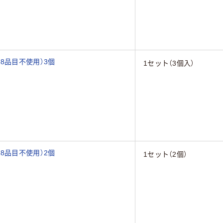
8品目不使用）3個
1セット（3個入）
8品目不使用）2個
1セット（2個）