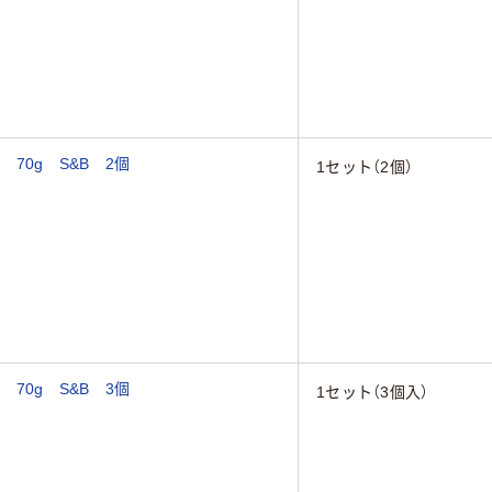
70g S&B 2個
1セット（2個）
70g S&B 3個
1セット（3個入）