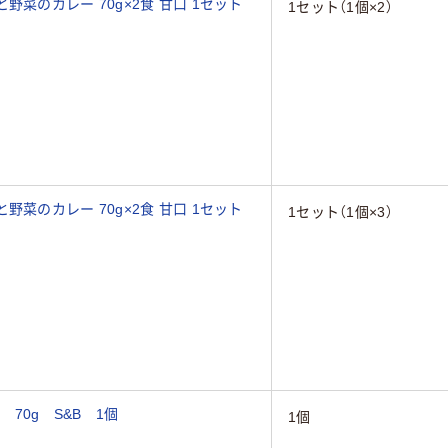
菜のカレー 70g×2食 甘口 1セット
1セット（1個×2）
菜のカレー 70g×2食 甘口 1セット
1セット（1個×3）
70g S&B 1個
1個