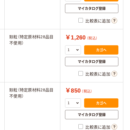
マイカタログ登録
比較表に追加
￥1,260
顆粒（特定原材料28品目
（税込）
不使用）
カゴへ
マイカタログ登録
比較表に追加
￥850
顆粒（特定原材料28品目
（税込）
不使用）
カゴへ
マイカタログ登録
比較表に追加