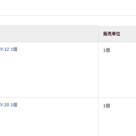
販売単位
-12 1個
1個
-20 1個
1個