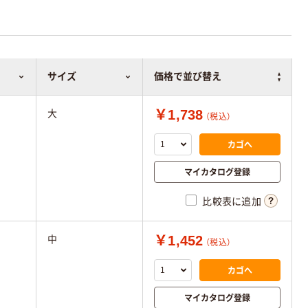
サイズ
価格で並び替え
￥1,738
大
（税込）
カゴへ
マイカタログ登録
比較表に追加
￥1,452
中
（税込）
カゴへ
マイカタログ登録