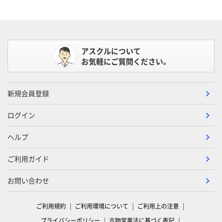
アスクルについて
お気軽にご質問ください。
新規会員登録
ログイン
ヘルプ
ご利用ガイド
お問い合わせ
ご利用規約
ご利用環境について
ご利用上の注意
プライバシーポリシー
古物営業法に基づく表記