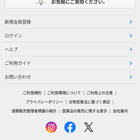
お気軽にご質問ください。
新規会員登録
ログイン
ヘルプ
ご利用ガイド
お問い合わせ
ご利用規約
ご利用環境について
ご利用上の注意
プライバシーポリシー
古物営業法に基づく表記
酒類販売管理者標識の掲示
医薬品の販売に関する表示
会社案内