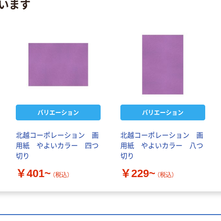
います
バリエーション
バリエーション
北越コーポレーション 画
北越コーポレーション 画
用紙 やよいカラー 四つ
用紙 やよいカラー 八つ
切り
切り
￥401~
￥229~
（税込）
（税込）