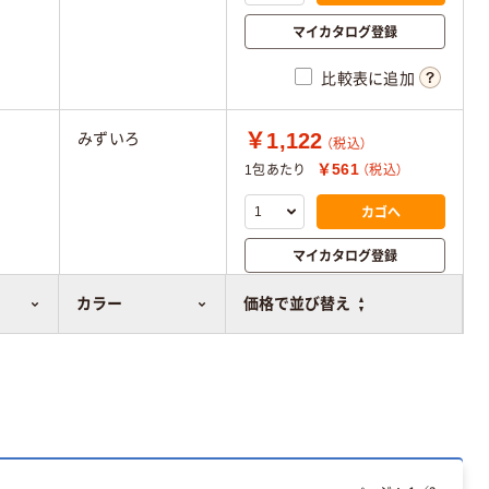
マイカタログ登録
比較表に追加
￥1,122
みずいろ
（税込）
￥561
1包あたり
（税込）
カゴへ
マイカタログ登録
比較表に追加
カラー
価格で並び替え