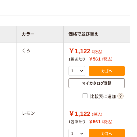
カラー
価格で並び替え
￥1,122
くろ
（税込）
￥561
1包あたり
（税込）
カゴへ
マイカタログ登録
比較表に追加
￥1,122
レモン
（税込）
￥561
1包あたり
（税込）
カゴへ