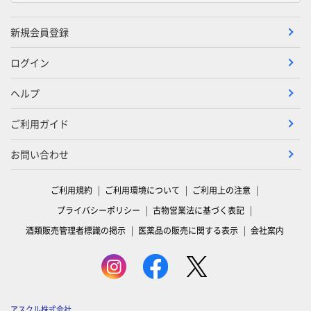
新規会員登録
ログイン
ヘルプ
ご利用ガイド
お問い合わせ
ご利用規約
ご利用環境について
ご利用上の注意
プライバシーポリシー
古物営業法に基づく表記
酒類販売管理者標識の掲示
医薬品の販売に関する表示
会社案内
アスクル株式会社