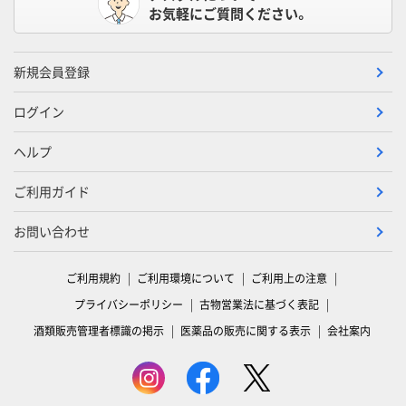
お気軽にご質問ください。
新規会員登録
ログイン
ヘルプ
ご利用ガイド
お問い合わせ
ご利用規約
ご利用環境について
ご利用上の注意
プライバシーポリシー
古物営業法に基づく表記
酒類販売管理者標識の掲示
医薬品の販売に関する表示
会社案内