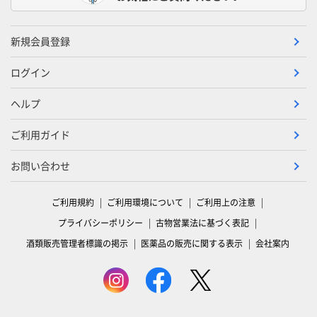
新規会員登録
ログイン
ヘルプ
ご利用ガイド
お問い合わせ
ご利用規約
ご利用環境について
ご利用上の注意
プライバシーポリシー
古物営業法に基づく表記
酒類販売管理者標識の掲示
医薬品の販売に関する表示
会社案内