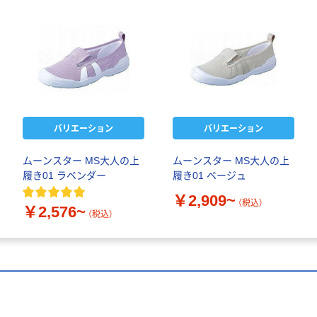
バリエーション
バリエーション
ムーンスター MS大人の上
ムーンスター MS大人の上
履き01 ラベンダー
履き01 ベージュ
￥2,909~
（税込）
￥2,576~
（税込）