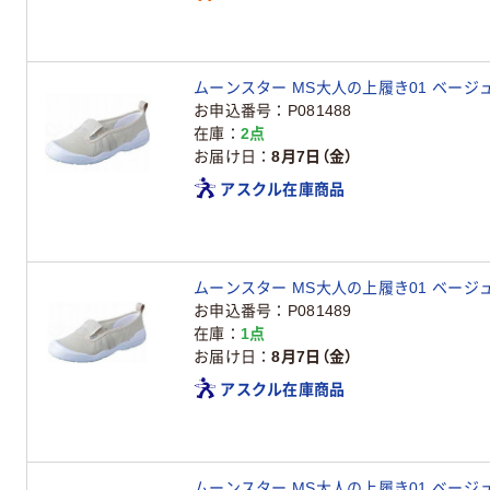
ムーンスター MS大人の上履き01 ベージュ 23
お申込番号
P081488
在庫
2点
お届け日
8月7日（金）
アスクル在庫商品
ムーンスター MS大人の上履き01 ベージュ 24
お申込番号
P081489
在庫
1点
お届け日
8月7日（金）
アスクル在庫商品
ムーンスター MS大人の上履き01 ベージ