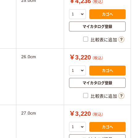
￥4,236
25.0cm
（税込）
カゴへ
マイカタログ登録
比較表に追加
￥3,220
26.0cm
（税込）
カゴへ
マイカタログ登録
比較表に追加
￥3,220
27.0cm
（税込）
カゴへ