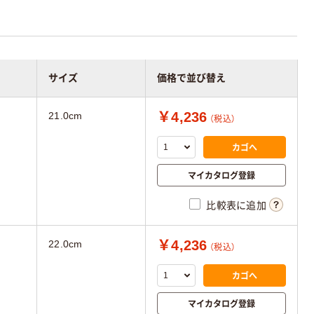
サイズ
価格で並び替え
￥4,236
21.0cm
（税込）
カゴへ
マイカタログ登録
比較表に追加
￥4,236
22.0cm
（税込）
カゴへ
マイカタログ登録