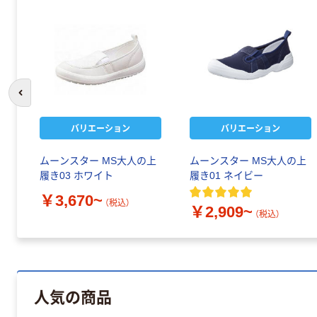
前のスライドへ
バリエーション
バリエーション
ムーンスター MS大人の上
ムーンスター MS大人の上
履き03 ホワイト
履き01 ネイビー
￥3,670~
（税込）
￥2,909~
（税込）
人気の商品