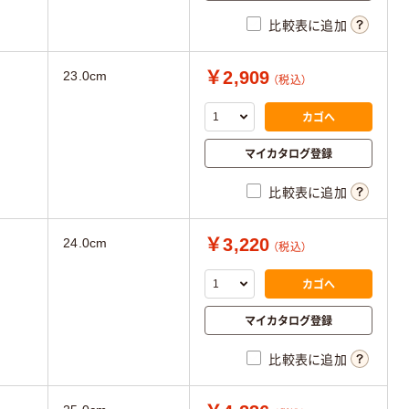
比較表に追加
￥2,909
23.0cm
（税込）
カゴへ
マイカタログ登録
比較表に追加
￥3,220
24.0cm
（税込）
カゴへ
マイカタログ登録
比較表に追加