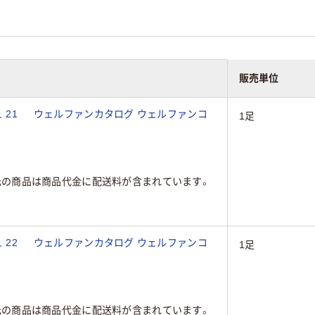
販売単位
ュ 21 ウェルファンカタログ ウェルファンコ
1足
元の商品は商品代金に配送料が含まれています。
ュ 22 ウェルファンカタログ ウェルファンコ
1足
元の商品は商品代金に配送料が含まれています。