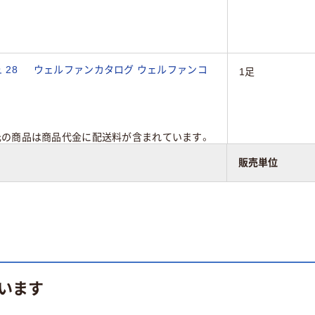
ュ 28 ウェルファンカタログ ウェルファンコ
1足
元の商品は商品代金に配送料が含まれています。
販売単位
います