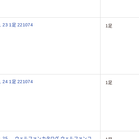
 1足 221074
1足
 1足 221074
1足
ュ 25 ウェルファンカタログ ウェルファンコ