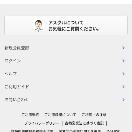
アスクルについて
お気軽にご質問ください。
新規会員登録
ログイン
ヘルプ
ご利用ガイド
お問い合わせ
ご利用規約
ご利用環境について
ご利用上の注意
プライバシーポリシー
古物営業法に基づく表記
酒類販売管理者標識の掲示
医薬品の販売に関する表示
会社案内