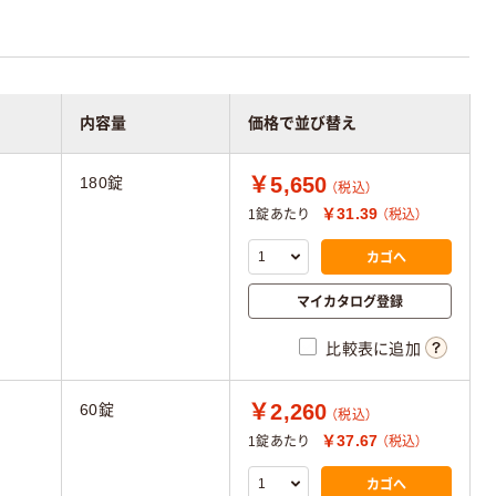
内容量
価格で並び替え
￥5,650
180錠
（税込）
￥31.39
1錠あたり
（税込）
カゴへ
マイカタログ登録
比較表に追加
￥2,260
60錠
（税込）
￥37.67
1錠あたり
（税込）
カゴへ