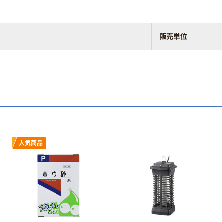
販売単位
人気商品