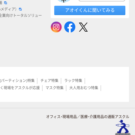
場
bメディア）
アオイくんに聞いてみる
企業向けトータルソリュー
(パーティション)特集
チェア特集
ラック特集
く現場をアスクルが応援
マスク特集
大人用おむつ特集
オフィス・現場用品／医療・介護用品の通販アスクル