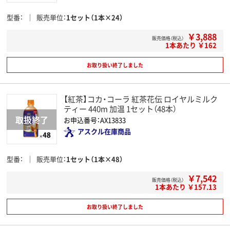
型番
販売単位
1セット（1本×24）
￥3,888
販売価格（税込）
1本あたり ￥162
お取り扱い終了しました
【紅茶】コカ・コーラ 紅茶花伝 ロイヤルミルク
ティー 440m 加温 1セット（48本）
お申込番号：AX13833
アスクル在庫商品
型番
販売単位
1セット（1本×48）
￥7,542
販売価格（税込）
1本あたり ￥157.13
お取り扱い終了しました