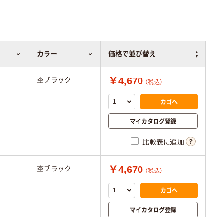
カラー
価格で並び替え
￥4,670
杢ブラック
（税込）
カゴへ
マイカタログ登録
比較表に追加
￥4,670
杢ブラック
（税込）
カゴへ
マイカタログ登録