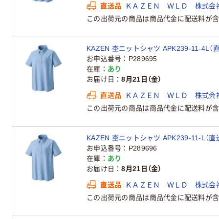
直送品
ＫＡＺＥＮ ＷＬＤ 株式会
この出荷元の商品は商品代金に配送料が含
KAZEN 杢ニットシャツ APK239-11-4L（
お申込番号
P289695
在庫
あり
お届け日
8月21日（金）
直送品
ＫＡＺＥＮ ＷＬＤ 株式会
この出荷元の商品は商品代金に配送料が含
KAZEN 杢ニットシャツ APK239-11-L（
お申込番号
P289696
在庫
あり
お届け日
8月21日（金）
直送品
ＫＡＺＥＮ ＷＬＤ 株式会
この出荷元の商品は商品代金に配送料が含