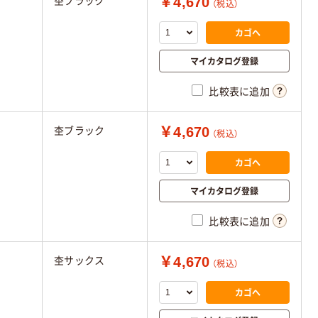
￥4,670
杢ブラック
（税込）
カゴへ
マイカタログ登録
比較表に追加
￥4,670
杢ブラック
（税込）
カゴへ
マイカタログ登録
比較表に追加
￥4,670
杢サックス
（税込）
カゴへ