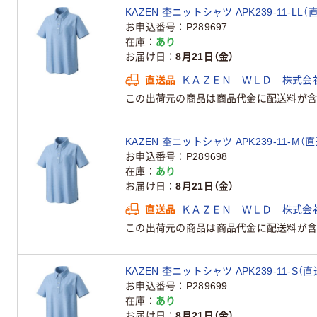
KAZEN 杢ニットシャツ APK239-11-LL（
お申込番号
P289697
在庫
あり
お届け日
8月21日（金）
直送品
ＫＡＺＥＮ ＷＬＤ 株式会
この出荷元の商品は商品代金に配送料が含
KAZEN 杢ニットシャツ APK239-11-M（
お申込番号
P289698
在庫
あり
お届け日
8月21日（金）
直送品
ＫＡＺＥＮ ＷＬＤ 株式会
この出荷元の商品は商品代金に配送料が含
KAZEN 杢ニットシャツ APK239-11-S（
お申込番号
P289699
在庫
あり
お届け日
8月21日（金）