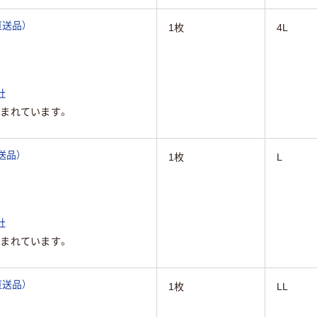
直送品）
1枚
4L
社
まれています。
直送品）
1枚
L
社
まれています。
直送品）
1枚
LL