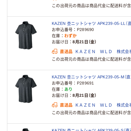
この出荷元の商品は商品代金に配送料が含
KAZEN 杢ニットシャツ APK239-05-LL（
お申込番号
P289690
在庫
わずか
お届け日
8月21日（金）
直送品
ＫＡＺＥＮ ＷＬＤ 株式会
この出荷元の商品は商品代金に配送料が含
KAZEN 杢ニットシャツ APK239-05-M（
お申込番号
P289691
在庫
あり
お届け日
8月21日（金）
直送品
ＫＡＺＥＮ ＷＬＤ 株式会
この出荷元の商品は商品代金に配送料が含
KAZEN 杢ニットシャツ APK239-05-S（