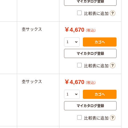
マイカタログ登録
比較表に追加
￥4,670
杢サックス
（税込）
カゴへ
マイカタログ登録
比較表に追加
￥4,670
杢サックス
（税込）
カゴへ
マイカタログ登録
比較表に追加