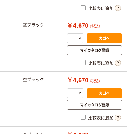
比較表に追加
￥4,670
杢ブラック
（税込）
カゴへ
マイカタログ登録
比較表に追加
￥4,670
杢ブラック
（税込）
カゴへ
マイカタログ登録
比較表に追加