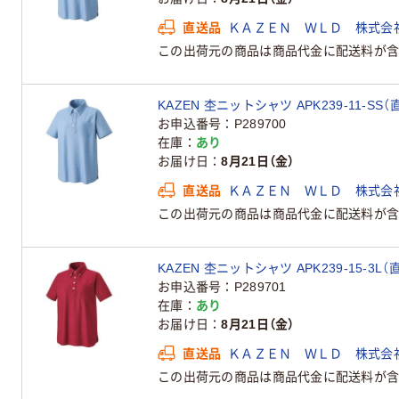
直送品
ＫＡＺＥＮ ＷＬＤ 株式会
この出荷元の商品は商品代金に配送料が含
KAZEN 杢ニットシャツ APK239-11-SS
お申込番号
P289700
在庫
あり
お届け日
8月21日（金）
直送品
ＫＡＺＥＮ ＷＬＤ 株式会
この出荷元の商品は商品代金に配送料が含
KAZEN 杢ニットシャツ APK239-15-3L（
お申込番号
P289701
在庫
あり
お届け日
8月21日（金）
直送品
ＫＡＺＥＮ ＷＬＤ 株式会
この出荷元の商品は商品代金に配送料が含