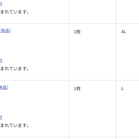
社
まれています。
直送品）
1枚
4L
社
まれています。
直送品）
1枚
L
社
まれています。