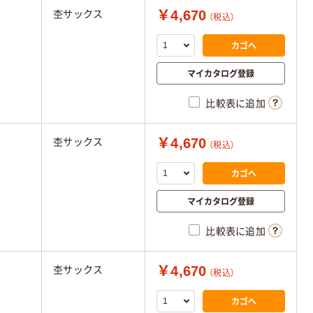
￥4,670
杢サックス
（税込）
カゴへ
マイカタログ登録
比較表に追加
￥4,670
杢サックス
（税込）
カゴへ
マイカタログ登録
比較表に追加
￥4,670
杢サックス
（税込）
カゴへ