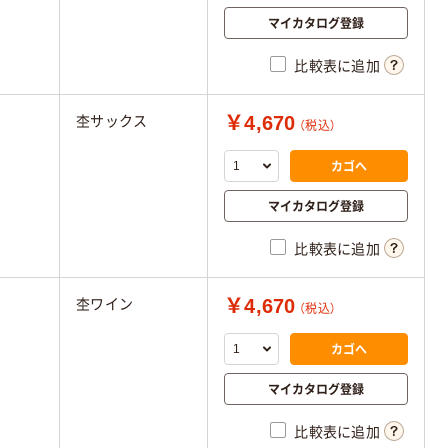
マイカタログ登録
比較表に追加
￥4,670
杢サックス
（税込）
カゴへ
マイカタログ登録
比較表に追加
￥4,670
杢ワイン
（税込）
カゴへ
マイカタログ登録
比較表に追加