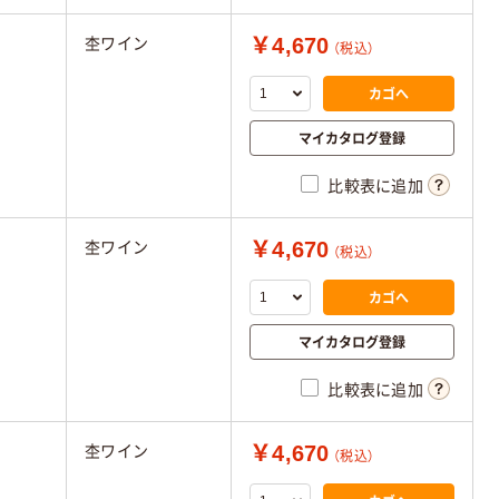
￥4,670
杢ワイン
（税込）
カゴへ
マイカタログ登録
比較表に追加
￥4,670
杢ワイン
（税込）
カゴへ
マイカタログ登録
比較表に追加
￥4,670
杢ワイン
（税込）