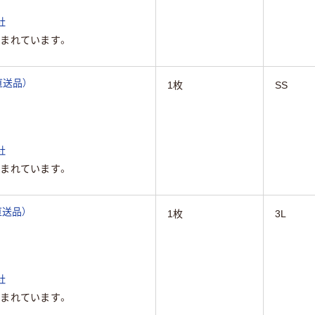
社
まれています。
（直送品）
1枚
SS
社
まれています。
直送品）
1枚
3L
社
まれています。