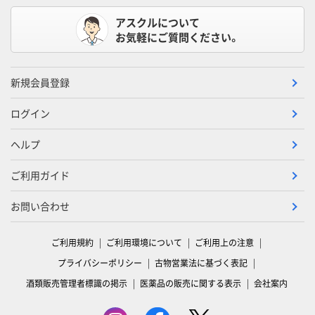
アスクルについて
お気軽にご質問ください。
新規会員登録
ログイン
ヘルプ
ご利用ガイド
お問い合わせ
ご利用規約
ご利用環境について
ご利用上の注意
プライバシーポリシー
古物営業法に基づく表記
酒類販売管理者標識の掲示
医薬品の販売に関する表示
会社案内